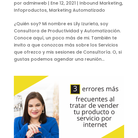
por
adminweb
|
Ene 12, 2021
|
Inbound Marketing
,
Infoproductos
,
Marketing Automatizado
¿Quién soy? Mi nombre es Lily Izurieta, soy
Consultora de Productividad y Automatización.
Conoce aquí, un poco más de mi. También te
invito a que conozcas más sobre los Servicios
que ofrezco y mis sesiones de Consultoría. O, si
gustas podemos agendar una reunión...