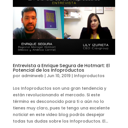
Entrevista a Enrique Segura de Hotmart: El
Potencial de los Infoproductos
por
adminweb
|
Jun 10, 2019
|
Infoproductos
Los Infoproductos son una gran tendencia y
están revolucionando el mercado. Si este
término es desconocido para ti o aún no lo
tienes muy claro, pues te tengo una excelente
noticia! en este video blog podrás despejar
todas tus dudas sobre los Infoproductos. El...