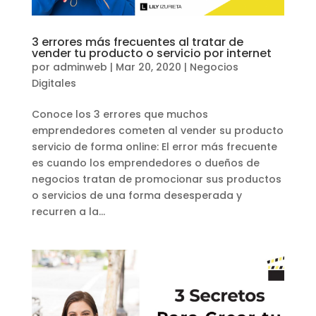
3 errores más frecuentes al tratar de
vender tu producto o servicio por internet
por
adminweb
|
Mar 20, 2020
|
Negocios
Digitales
Conoce los 3 errores que muchos
emprendedores cometen al vender su producto
servicio de forma online: El error más frecuente
es cuando los emprendedores o dueños de
negocios tratan de promocionar sus productos
o servicios de una forma desesperada y
recurren a la...