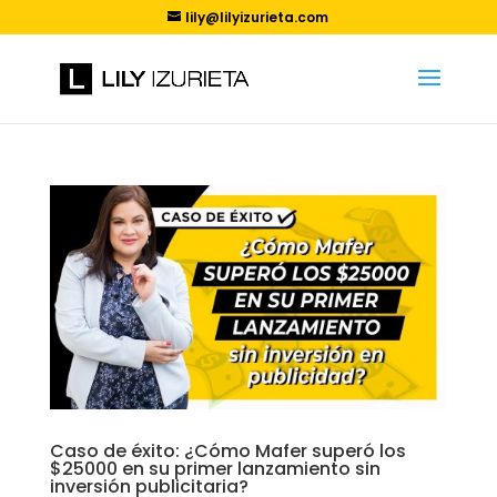
lily@lilyizurieta.com
Caso de éxito: ¿Cómo Mafer superó los
$25000 en su primer lanzamiento sin
inversión publicitaria?