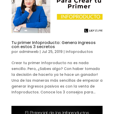
Tu primer Infoproducto: Genera ingresos
con estos 3 secretos
por
adminweb
|
Jul 25, 2019
|
Infoproductos
Crear tu primer Infoproducto no es nada
sencillo. Pero, ¿Sabes algo? Con haber tomado
la decisión de hacerlo ya te hace un ganador!
Una de las maneras más sencillas de empezar a
generar ingresos pasivos es con la venta de
Infoproductos. Conoce los 3 consejos para...