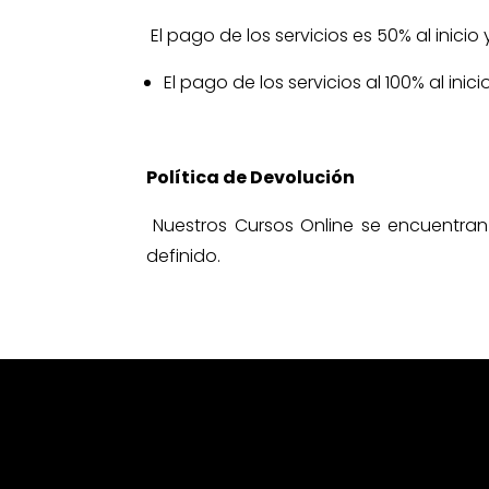
El pago de los servicios es 50% al inicio
El pago de los servicios al 100% al ini
Política de Devolución
Nuestros Cursos Online se encuentra
definido.