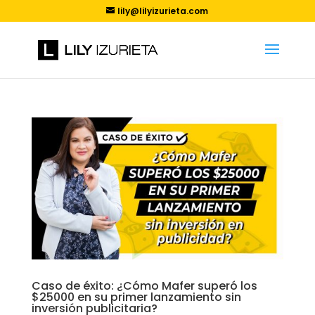
lily@lilyizurieta.com
Caso de éxito: ¿Cómo Mafer superó los
$25000 en su primer lanzamiento sin
inversión publicitaria?