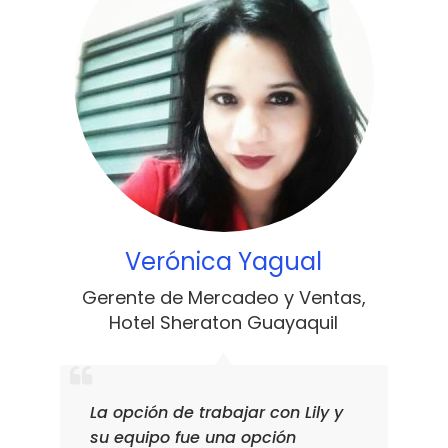
Verónica Yagual
Gerente de Mercadeo y Ventas
,
Hotel Sheraton Guayaquil
La opción de trabajar con Lily y
su equipo fue una opción