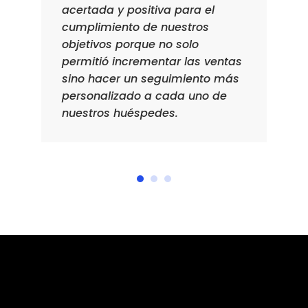
acertada y positiva para el
cumplimiento de nuestros
objetivos porque no solo
permitió incrementar las ventas
sino hacer un seguimiento más
personalizado a cada uno de
nuestros huéspedes.