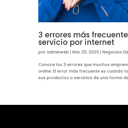
3 errores más frecuente
servicio por internet
por
adminweb
|
Mar 20, 2020
|
Negocios Di
Conoce los 3 errores que muchos emprend
online: El error más frecuente es cuando
sus productos o servicios de una forma de