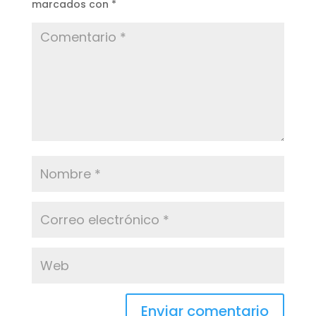
marcados con
*