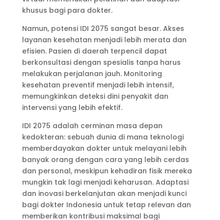
khusus bagi para dokter.
Namun, potensi IDI 2075 sangat besar. Akses
layanan kesehatan menjadi lebih merata dan
efisien. Pasien di daerah terpencil dapat
berkonsultasi dengan spesialis tanpa harus
melakukan perjalanan jauh. Monitoring
kesehatan preventif menjadi lebih intensif,
memungkinkan deteksi dini penyakit dan
intervensi yang lebih efektif.
IDI 2075 adalah cerminan masa depan
kedokteran: sebuah dunia di mana teknologi
memberdayakan dokter untuk melayani lebih
banyak orang dengan cara yang lebih cerdas
dan personal, meskipun kehadiran fisik mereka
mungkin tak lagi menjadi keharusan. Adaptasi
dan inovasi berkelanjutan akan menjadi kunci
bagi dokter Indonesia untuk tetap relevan dan
memberikan kontribusi maksimal bagi