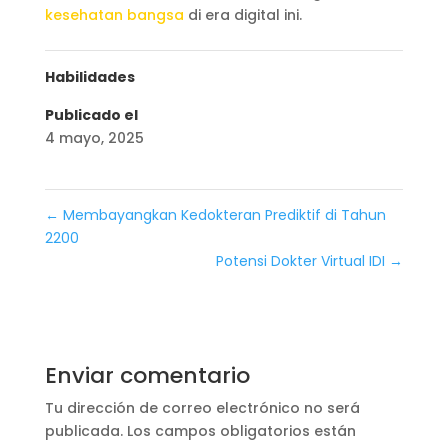
kesehatan bangsa
di era digital ini.
Habilidades
Publicado el
4 mayo, 2025
←
Membayangkan Kedokteran Prediktif di Tahun
2200
Potensi Dokter Virtual IDI
→
Enviar comentario
Tu dirección de correo electrónico no será
publicada.
Los campos obligatorios están