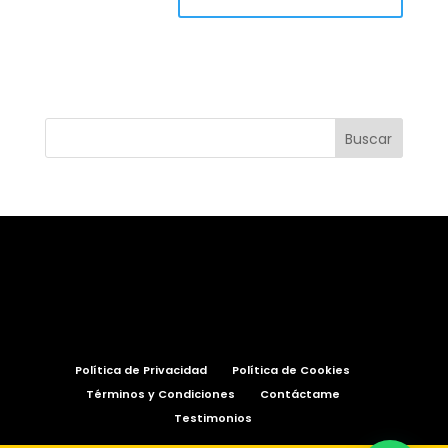
Política de Privacidad
Política de Cookies
Términos y Condiciones
Contáctame
Testimonios