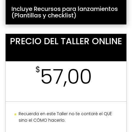
Incluye Recursos para lanzamientos
(Plantillas y checklist)
PRECIO DEL TALLER ONLINE
57,00
$
Recuerda en este Taller no te contaré el QUÉ
sino el CÓMO hacerlo.