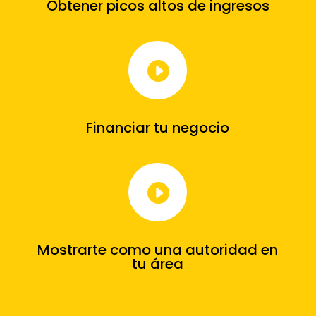
Obtener picos altos de ingresos

Financiar tu negocio

Mostrarte como una autoridad en
tu área