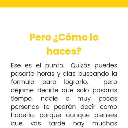
Pero ¿Cómo lo
haces?
Ese es el punto… Quizás puedes
pasarte horas y días buscando la
formula para lograrlo, pero
déjame decirte que solo pasaras
tiempo, nadie o muy pocas
personas te podrán decir como
hacerlo, porque aunque pienses
que vas tarde hay muchas