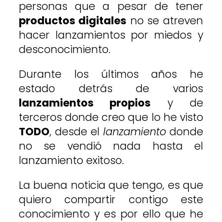
personas que a pesar de tener
productos digitales
no se atreven
hacer lanzamientos por miedos y
desconocimiento.
Durante los últimos años he
estado detrás de varios
lanzamientos propios
y de
terceros donde creo que lo he visto
TODO
, desde el
lanzamiento
donde
no se vendió nada hasta el
lanzamiento exitoso.
La buena noticia que tengo, es que
quiero compartir contigo este
conocimiento y es por ello que he