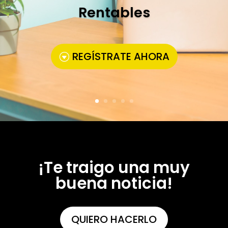
Rentables
REGÍSTRATE AHORA
¡Te traigo una muy
buena noticia!
QUIERO HACERLO