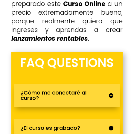
preparado este
Curso Online
a un
precio extremadamente bueno,
porque realmente quiero que
ingreses y aprendas a crear
lanzamientos rentables
.
FAQ QUESTIONS
¿Cómo me conectaré al
curso?
¿El curso es grabado?