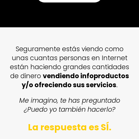
Seguramente estás viendo como
unas cuantas personas en Internet
están haciendo grandes cantidades
de dinero
vendiendo infoproductos
y/o ofreciendo sus servicios
.
Me imagino, te has preguntado
¿Puedo yo también hacerlo?
La respuesta es SÍ.