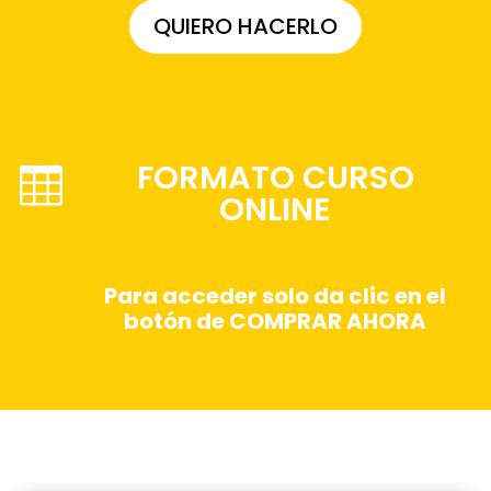
QUIERO HACERLO
FORMATO CURSO

ONLINE
Para acceder solo da clic en el
botón de COMPRAR AHORA