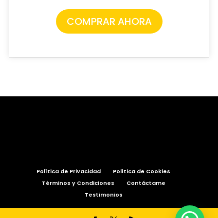
COMPRAR AHORA
Política de Privacidad
Política de Cookies
Términos y Condiciones
Contáctame
Testimonios