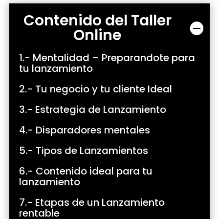
Contenido del Taller
Online
1.- Mentalidad – Preparandote para
tu lanzamiento
2.- Tu negocio y tu cliente Ideal
3.- Estrategia de Lanzamiento
4.- Disparadores mentales
5.- Tipos de Lanzamientos
6.- Contenido ideal para tu
lanzamiento
7.- Etapas de un Lanzamiento
rentable