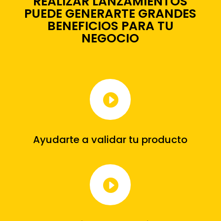
REALIZAR LANZAMIENTOS
PUEDE GENERARTE GRANDES
BENEFICIOS PARA TU
NEGOCIO

Ayudarte a validar tu producto
