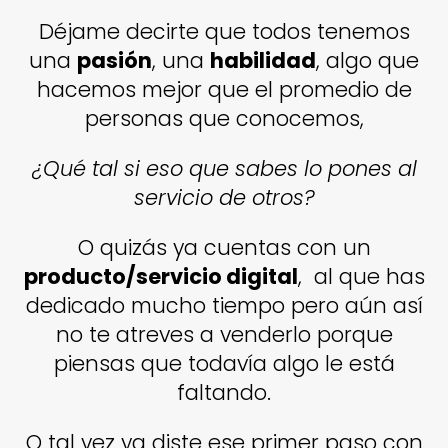
Déjame decirte que todos tenemos
una
pasión
, una
habilidad
, algo que
hacemos mejor que el promedio de
personas que conocemos,
¿Qué tal si eso que sabes lo pones al
servicio de otros?
O quizás ya cuentas con un
producto/servicio digital
, al que has
dedicado mucho tiempo pero aún así
no te atreves a venderlo porque
piensas que todavía algo le está
faltando.
O tal vez ya diste ese primer paso con